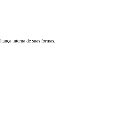
hança interna de suas formas.