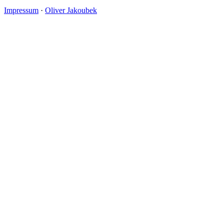
Impressum
·
Oliver Jakoubek