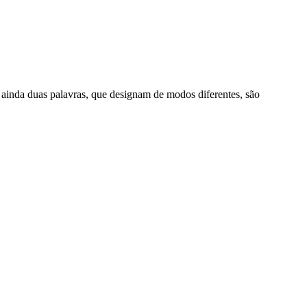
ainda duas palavras, que designam de modos diferentes, são