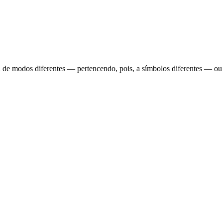
de modos diferentes — pertencendo, pois, a símbolos diferentes — ou 