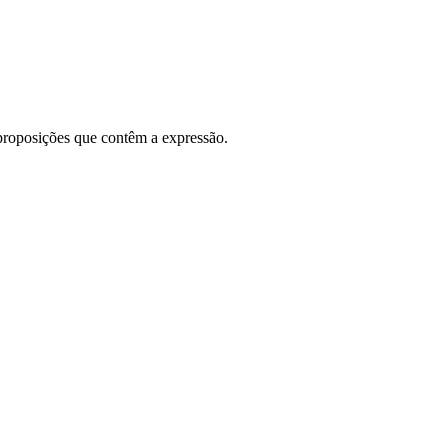
 proposições que contêm a expressão.