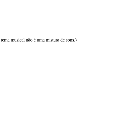
tema musical não é uma mistura de sons.)