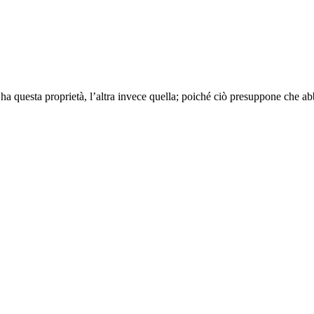
ha questa proprietà, l’altra invece quella; poiché ciò presuppone che a