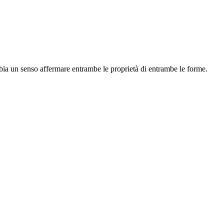
bbia un senso affermare entrambe le proprietà di entrambe le forme.