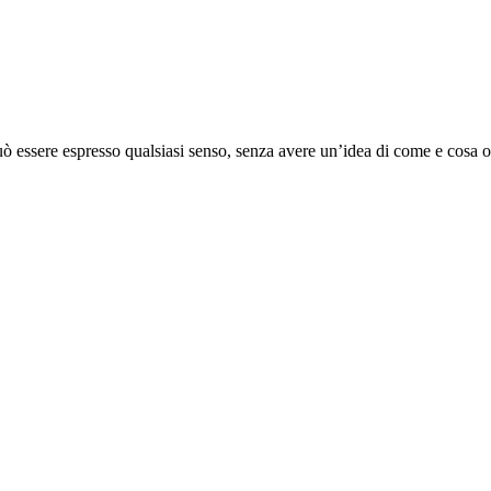
uò essere espresso qualsiasi senso, senza avere un’idea di come e cosa 