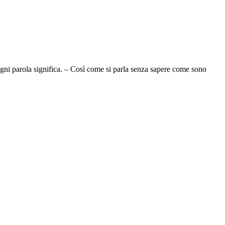
ogni parola significa. – Così come si parla senza sapere come sono