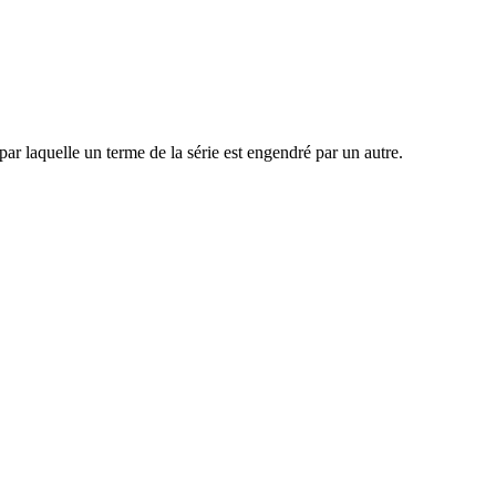
par laquelle un terme de la série est engendré par un autre.