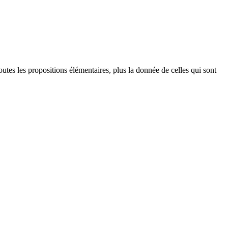
tes les propositions élémentaires, plus la donnée de celles qui sont