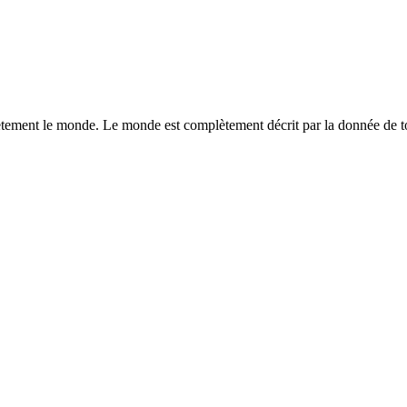
ètement le monde. Le monde est complètement décrit par la donnée de tou