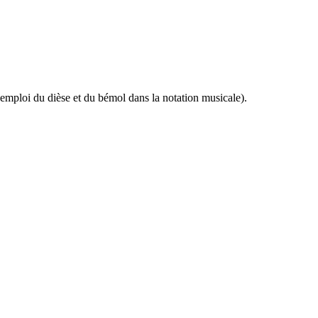
’emploi du dièse et du bémol dans la notation musicale).