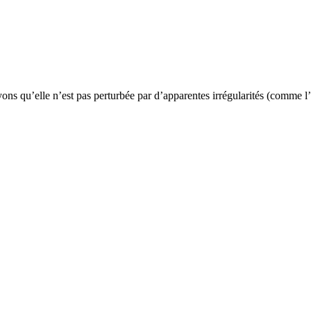
yons qu’elle n’est pas perturbée par d’apparentes irrégularités (comme l