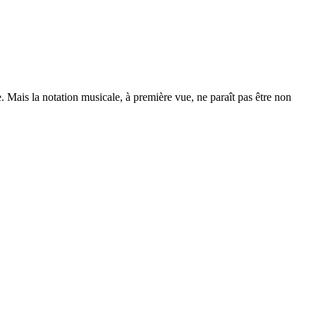
te. Mais la notation musicale, à première vue, ne paraît pas être non