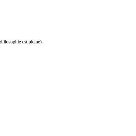
hilosophie est pleine).