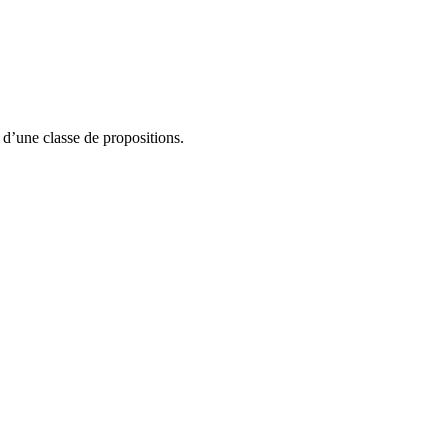
 d’une classe de propositions.