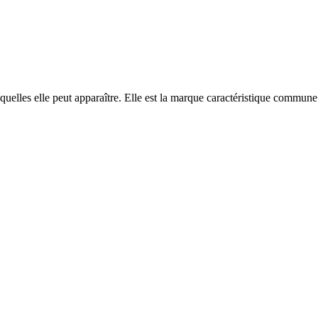
quelles elle peut apparaître. Elle est la marque caractéristique commune