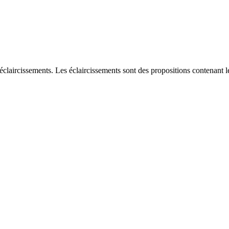
éclaircissements. Les éclaircissements sont des propositions contenant le