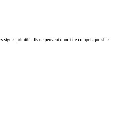
s signes primitifs. Ils ne peuvent donc être compris que si les