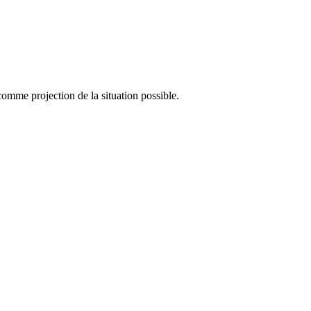
comme projection de la situation possible.