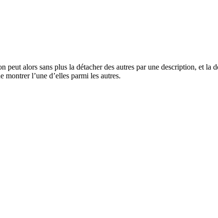
peut alors sans plus la détacher des autres par une description, et la dé
e montrer l’une d’elles parmi les autres.