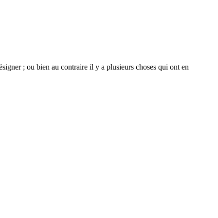
signer ; ou bien au contraire il y a plusieurs choses qui ont en