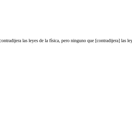
tradijera las leyes de la física, pero ninguno que [contradijera] las le