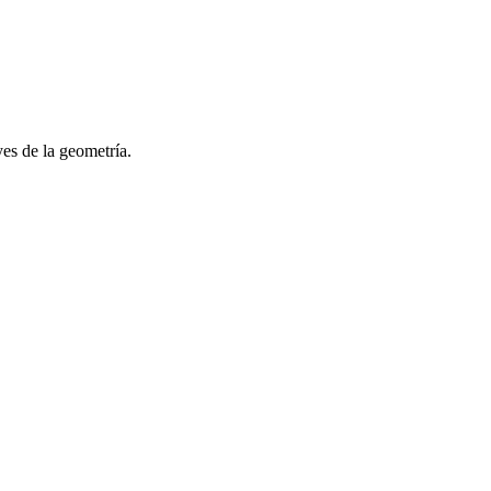
yes de la geometría.