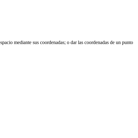
l espacio mediante sus coordenadas; o dar las coordenadas de un punto