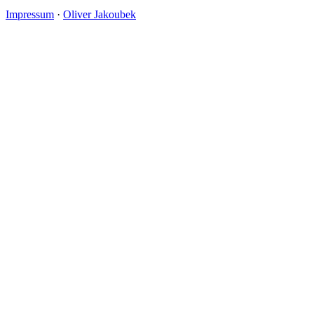
Impressum
·
Oliver Jakoubek