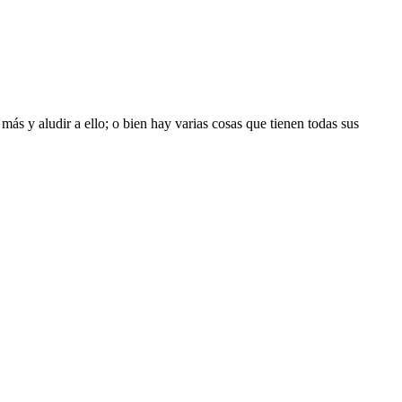
más y aludir a ello; o bien hay varias cosas que tienen todas sus