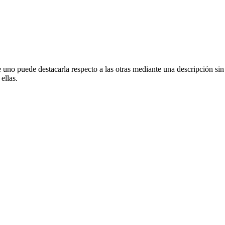
 uno puede destacarla respecto a las otras mediante una descripción sin 
ellas.