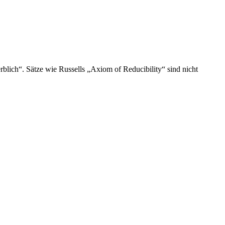
rblich“. Sätze wie Russells „Axiom of Reducibility“ sind nicht