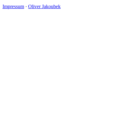
Impressum
·
Oliver Jakoubek