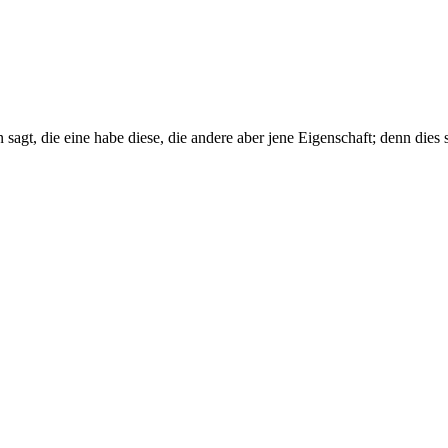
gt, die eine habe diese, die andere aber jene Eigenschaft; denn dies s