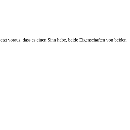
etzt voraus, dass es einen Sinn habe, beide Eigenschaften von beiden