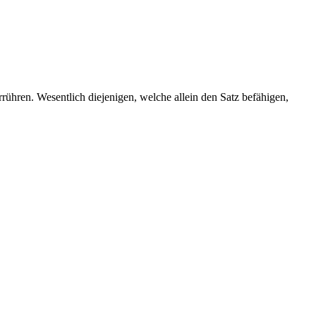
rrühren. Wesentlich diejenigen, welche allein den Satz befähigen,