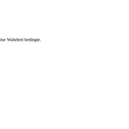
eine Wahrheit bedingte.