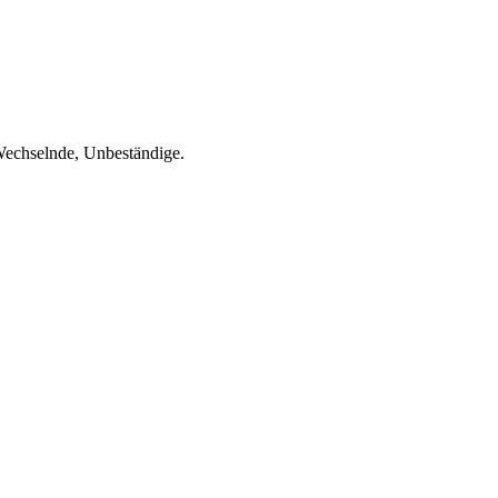
 Wechselnde, Unbeständige.